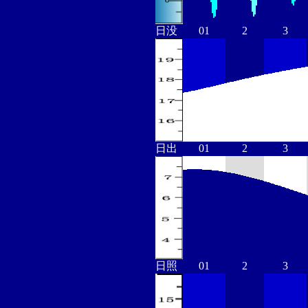
日没
01
2
3
日出
01
2
3
日照
01
2
3