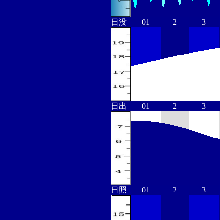
日没
01
2
3
日出
01
2
3
日照
01
2
3