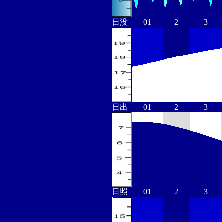
日没
01
2
3
日出
01
2
3
日照
01
2
3