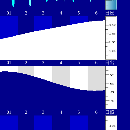
01
2
3
4
5
6
日没
01
2
3
4
5
6
日出
01
2
3
4
5
6
日照