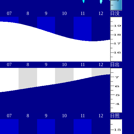
07
8
9
10
11
12
日没
07
8
9
10
11
12
日出
07
8
9
10
11
12
日照