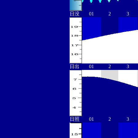
日没
01
2
3
日出
01
2
3
日照
01
2
3