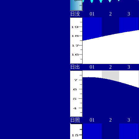
日没
01
2
3
日出
01
2
3
日照
01
2
3