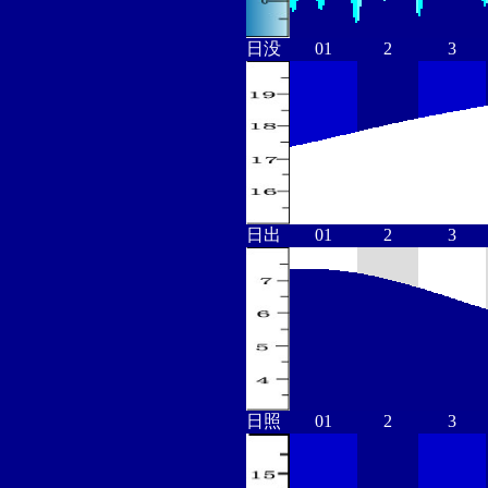
日没
01
2
3
日出
01
2
3
日照
01
2
3