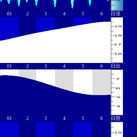
01
2
3
4
5
6
日没
01
2
3
4
5
6
日出
01
2
3
4
5
6
日照