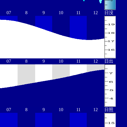
07
8
9
10
11
12
日没
07
8
9
10
11
12
日出
07
8
9
10
11
12
日照