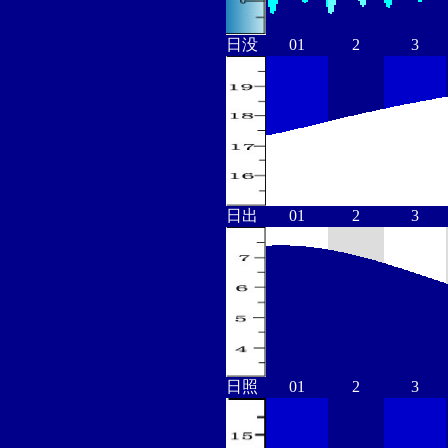
日没
01
2
3
日出
01
2
3
日照
01
2
3