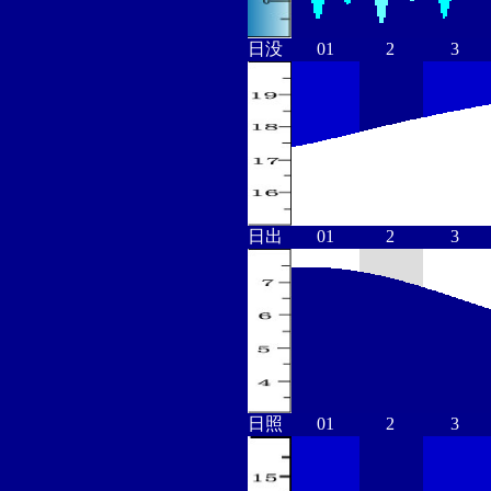
日没
01
2
3
日出
01
2
3
日照
01
2
3