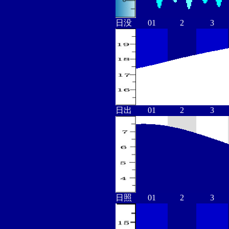
日没
01
2
3
日出
01
2
3
日照
01
2
3