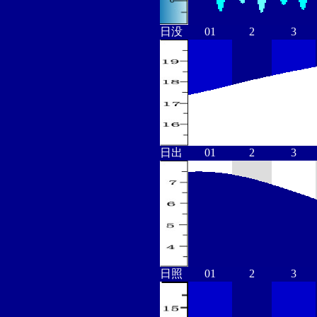
日没
01
2
3
日出
01
2
3
日照
01
2
3