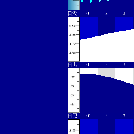
日没
01
2
3
日出
01
2
3
日照
01
2
3