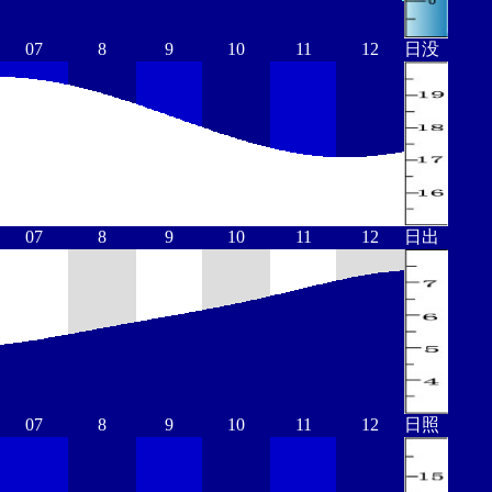
07
8
9
10
11
12
日没
07
8
9
10
11
12
日出
07
8
9
10
11
12
日照