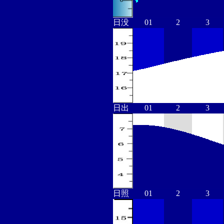
日没
01
2
3
日出
01
2
3
日照
01
2
3