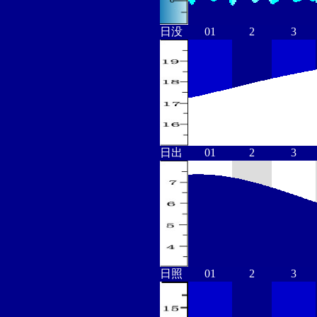
日没
01
2
3
日出
01
2
3
日照
01
2
3