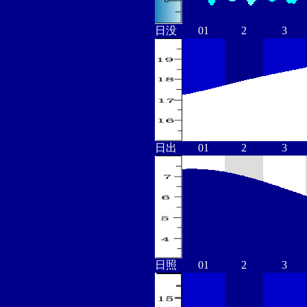
日没
01
2
3
日出
01
2
3
日照
01
2
3