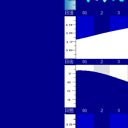
日没
01
2
3
日出
01
2
3
日照
01
2
3