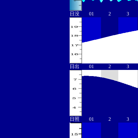
日没
01
2
3
日出
01
2
3
日照
01
2
3