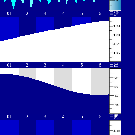
01
2
3
4
5
6
日没
01
2
3
4
5
6
日出
01
2
3
4
5
6
日照