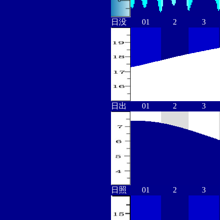
日没
01
2
3
日出
01
2
3
日照
01
2
3