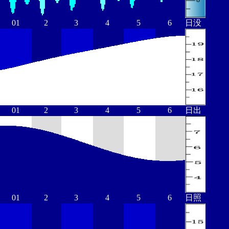
01
2
3
4
5
6
日没
01
2
3
4
5
6
日出
01
2
3
4
5
6
日照