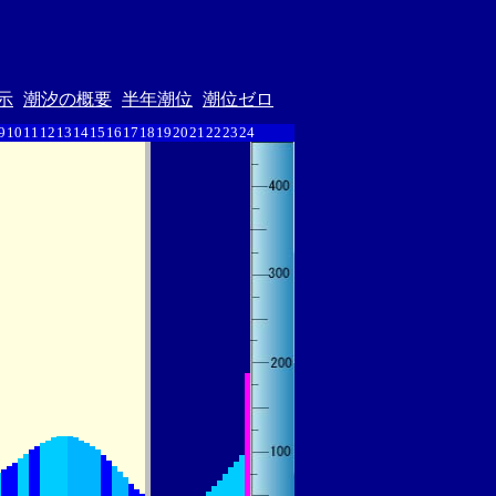
示
潮汐の概要
半年潮位
潮位ゼロ
9
10
11
12
13
14
15
16
17
18
19
20
21
22
23
24