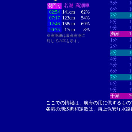
5分
潮回り
若潮
高潮率
6分
02:54
141cm
62%
7分
07:17
123cm
54%
8分
12:46
158cm
69%
9分
20:35
17cm
8%
満潮
※高潮率は最高高潮に
1分
対しての率を示す。
2分
3分
4分
5分
6分
7分
8分
9分
干潮
ここでの情報は、航海の用に供するもの
各港の潮汐調和定数は、海上保安庁水路