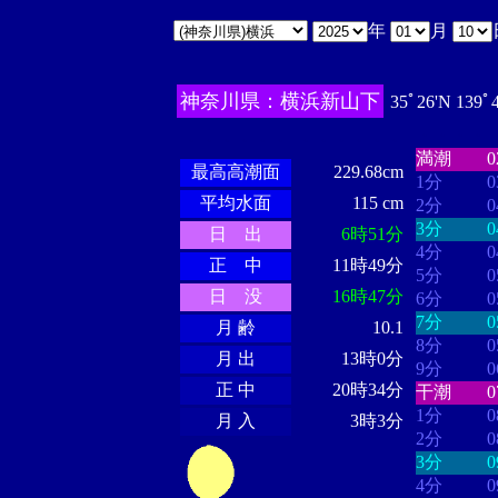
年
月
神奈川県：横浜新山下
35ﾟ26'N 139ﾟ
・・・・
・・・・・・
・・・・・・
満潮
最高高潮面
229.68cm
1分
平均水面
115 cm
2分
3分
日 出
6時51分
4分
正 中
11時49分
5分
日 没
16時47分
6分
7分
月 齢
10.1
8分
月 出
13時0分
9分
正 中
20時34分
干潮
1分
月 入
3時3分
2分
3分
4分