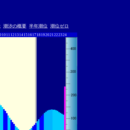
示
潮汐の概要
半年潮位
潮位ゼロ
9
10
11
12
13
14
15
16
17
18
19
20
21
22
23
24