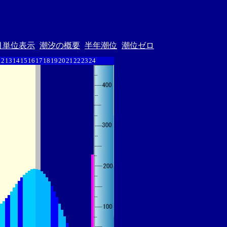
月単位表示
潮汐の概要
半年潮位
潮位ゼロ
12
13
14
15
16
17
18
19
20
21
22
23
24