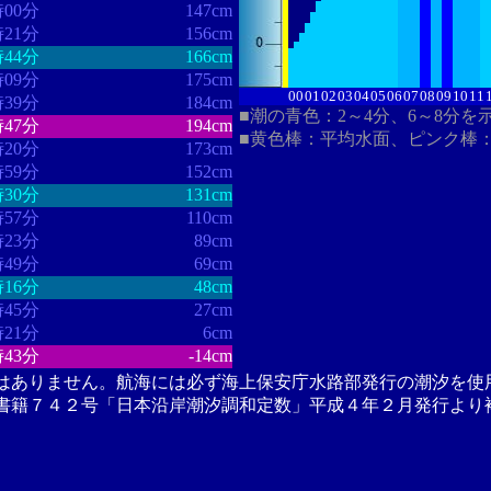
時00分
147cm
時21分
156cm
時44分
166cm
時09分
175cm
00
01
02
03
04
05
06
07
08
09
10
11
時39分
184cm
■潮の青色：2～4分、6～8分を
時47分
194cm
■黄色棒：平均水面、ピンク棒
時20分
173cm
時59分
152cm
時30分
131cm
時57分
110cm
時23分
89cm
時49分
69cm
時16分
48cm
時45分
27cm
時21分
6cm
時43分
-14cm
はありません。航海には必ず海上保安庁水路部発行の潮汐を使
書籍７４２号「日本沿岸潮汐調和定数」平成４年２月発行より