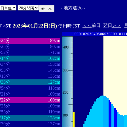
～
地方選択
～
2023年01月22日(日)
＜＜
前日
翌日
＞＞
9ﾟ45'E
使用時 JST
00
01
02
03
04
05
06
07
08
09
10
11
・・・・・・・
・・・・・・・
時24分
189cm
時25分
180cm
時52分
171cm
時14分
162cm
時34分
153cm
時53分
145cm
時13分
136cm
時33分
127cm
時54分
118cm
時21分
109cm
時22分
100cm
時25分
109cm
時53分
119cm
時17分
128cm
時39分
137cm