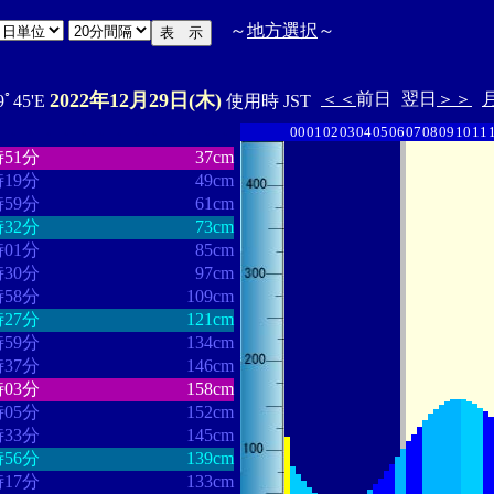
～
地方選択
～
2022年12月29日(木)
＜＜
前日
翌日
＞＞
9ﾟ45'E
使用時 JST
00
01
02
03
04
05
06
07
08
09
10
11
・・・・・・・
・・・・・・・
時51分
37cm
時19分
49cm
時59分
61cm
時32分
73cm
時01分
85cm
時30分
97cm
時58分
109cm
時27分
121cm
時59分
134cm
時37分
146cm
時03分
158cm
時05分
152cm
時33分
145cm
時56分
139cm
時17分
133cm