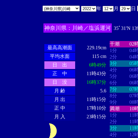
年
月
日
神奈川県：川崎／塩浜運河
35ﾟ31'N 13
・・・・
・
・・・・・・
・・・・・・
干潮
02
最高高潮面
229.19cm
1分
04
平均水面
115 cm
2分
04
3分
05
日 出
6時49分
4分
06
正 中
11時43分
5分
06
日 没
16時37分
6分
06
7分
07
月 齢
5.6
8分
07
月 出
11時15分
9分
08
正 中
17時10分
満潮
10
1分
11
月 入
23時15分
2分
11
3分
11
4分
12