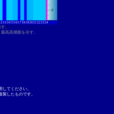
12
13
14
15
16
17
18
19
20
21
22
23
24
示す。
：最高高潮面を示す。
用してください。
複製したものです。