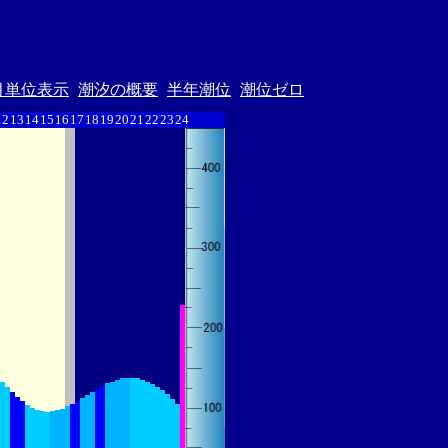
月単位表示
潮汐の概要
半年潮位
潮位ゼロ
12
13
14
15
16
17
18
19
20
21
22
23
24