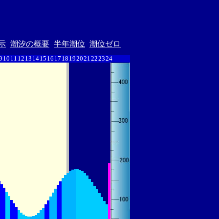
示
潮汐の概要
半年潮位
潮位ゼロ
9
10
11
12
13
14
15
16
17
18
19
20
21
22
23
24