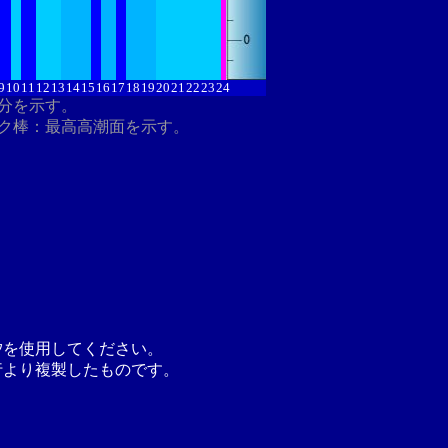
9
10
11
12
13
14
15
16
17
18
19
20
21
22
23
24
8分を示す。
ク棒：最高高潮面を示す。
汐を使用してください。
行より複製したものです。