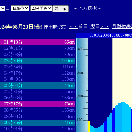
日
～
地方選択
～
024年08月23日(金)
＜＜
前日
翌日
＞＞
月単位表
使用時 JST
00
01
02
03
04
05
06
07
08
0
・
・・・・・・・・
・・・・・・・
01時18分
66cm
02時31分
78cm
03時03分
89cm
03時30分
100cm
03時54分
111cm
04時17分
122cm
04時40分
133cm
05時04分
144cm
05時31分
155cm
06時03分
166cm
07時17分
178cm
08時35分
165cm
09時08分
153cm
09時36分
141cm
10時01分
129cm