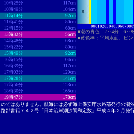
10時25分
117cm
10時49分
104cm
11時14分
92cm
11時41分
80cm
00
01
02
03
04
05
06
07
08
0
12時15分
68cm
■潮の青色：2～4分、6～
13時32分
56cm
■黄色棒：平均水面、ピン
14時48分
68cm
15時22分
80cm
15時49分
92cm
16時15分
104cm
16時39分
117cm
17時03分
129cm
17時28分
141cm
17時56分
153cm
18時30分
165cm
19時47分
178cm
ものではありません。航海には必ず海上保安庁水路部発行の潮
水路部書籍７４２号「日本沿岸潮汐調和定数」平成４年２月発