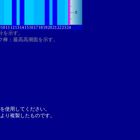
9
10
11
12
13
14
15
16
17
18
19
20
21
22
23
24
8分を示す。
ク棒：最高高潮面を示す。
を使用してください。
より複製したものです。