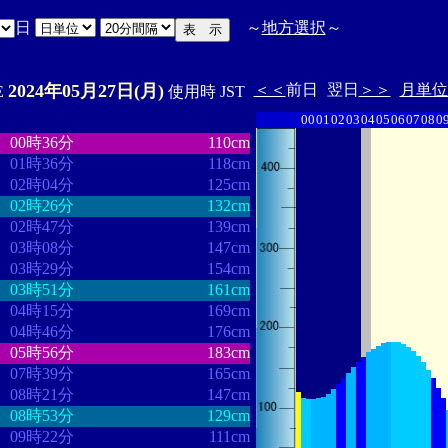
日
～
地方選択
～
2024年05月27日(月)
＜＜
前日
翌日
＞＞
月単位
E
使用時 JST
00
01
02
03
04
05
06
07
08
0
・
・・・・・・・・
・・・・・・・
00時36分
110cm
01時36分
118cm
02時04分
125cm
02時26分
132cm
02時47分
139cm
03時08分
147cm
03時29分
154cm
03時51分
161cm
04時15分
169cm
04時46分
176cm
05時56分
183cm
07時39分
165cm
08時21分
147cm
08時53分
129cm
09時22分
111cm