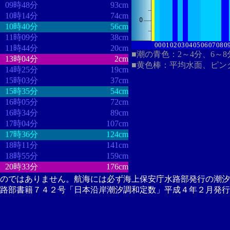
09時48分
93cm
10時14分
74cm
10時40分
56cm
11時09分
38cm
00
01
02
03
04
05
06
07
08
0
11時44分
20cm
■潮の青色：2～4分、6～
13時04分
2cm
■黄色棒：平均水面、ピン
14時25分
19cm
15時03分
37cm
15時35分
54cm
16時05分
72cm
16時34分
89cm
17時04分
107cm
17時36分
124cm
18時11分
141cm
18時55分
159cm
20時33分
176cm
のではありません。航海には必ず海上保安庁水路部発行の潮汐
路部書籍７４２号「日本沿岸潮汐調和定数」平成４年２月発行