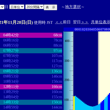
日
～
地方選択
～
021年11月28日(日)
＜＜
前日
翌日
＞＞
月単位表
使用時 JST
00
01
02
03
04
05
06
07
08
0
・
・・・・・・・・
・・・・・・・
04時42分
68cm
06時16分
78cm
06時55分
88cm
07時27分
97cm
07時56分
107cm
08時24分
117cm
08時52分
127cm
09時21分
136cm
09時53分
146cm
10時34分
156cm
12時11分
166cm
13時29分
160cm
14時04分
155cm
14時33分
150cm
14時59分
144cm