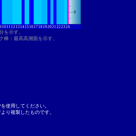
9
10
11
12
13
14
15
16
17
18
19
20
21
22
23
24
8分を示す。
ク棒：最高高潮面を示す。
汐を使用してください。
行より複製したものです。