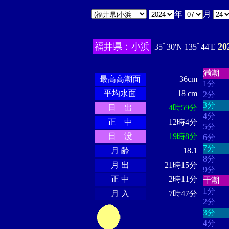
年
月
福井県：小浜
2
35ﾟ30'N 135ﾟ44'E
・・・
・・・・・・
・・・・・・
満潮
最高高潮面
36cm
1分
平均水面
18 cm
2分
3分
日 出
4時59分
4分
正 中
12時4分
5分
日 没
19時8分
6分
7分
月 齢
18.1
8分
月 出
21時15分
9分
正 中
2時11分
干潮
1分
月 入
7時47分
2分
3分
4分