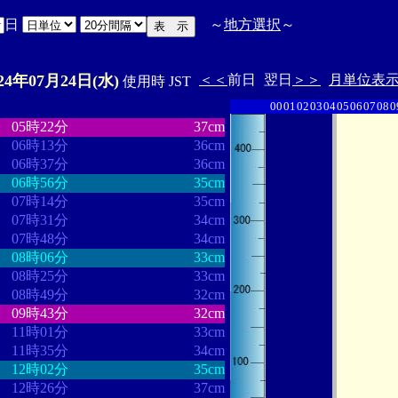
日
～
地方選択
～
024年07月24日(水)
＜＜
前日
翌日
＞＞
月単位表
使用時 JST
00
01
02
03
04
05
06
07
08
0
・
・・・・・・・・
・・・・・・・
05時22分
37cm
06時13分
36cm
06時37分
36cm
06時56分
35cm
07時14分
35cm
07時31分
34cm
07時48分
34cm
08時06分
33cm
08時25分
33cm
08時49分
32cm
09時43分
32cm
11時01分
33cm
11時35分
34cm
12時02分
35cm
12時26分
37cm