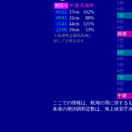
5分
潮回り
中潮
高潮率
6分
05:22
37cm
102%
7分
09:43
32cm
88%
8分
15:41
44cm
121%
9分
23:00
19cm
53%
満潮
※高潮率は最高高潮に
1分
対しての率を示す。
2分
3分
4分
5分
6分
7分
8分
9分
干潮
ここでの情報は、航海の用に供する
各港の潮汐調和定数は、海上保安庁