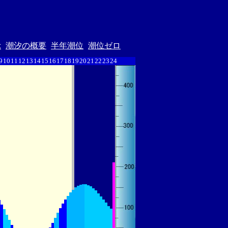
示
潮汐の概要
半年潮位
潮位ゼロ
9
10
11
12
13
14
15
16
17
18
19
20
21
22
23
24