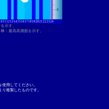
10
11
12
13
14
15
16
17
18
19
20
21
22
23
24
分を示す。
ク棒：最高高潮面を示す。
を使用してください。
より複製したものです。