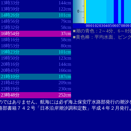
13時33分
144cm
13時59分
122cm
14時26分
101cm
14時56分
79cm
00
01
02
03
04
05
06
07
08
09
15時32分
58cm
■潮の青色：2～4分、6～8
16時54分
37cm
■黄色棒：平均水面、ピン
18時16分
58cm
18時53分
80cm
19時23分
101cm
19時50分
123cm
20時16分
144cm
20時43分
166cm
21時10分
187cm
21時41分
209cm
22時19分
230cm
23時48分
252cm
のではありません。航海には必ず海上保安庁水路部発行の潮汐
路部書籍７４２号「日本沿岸潮汐調和定数」平成４年２月発行