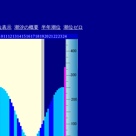
位表示
潮汐の概要
半年潮位
潮位ゼロ
10
11
12
13
14
15
16
17
18
19
20
21
22
23
24