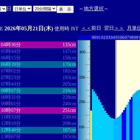
日
～
地方選択
～
2026年05月21日(木)
＜＜
前日
翌日
＞＞
月単
'E
使用時 JST
00
01
02
03
04
05
06
07
08
09
・
・・・・・・・・
・・・・・・・
04時36分
135cm
05時44分
147cm
06時15分
158cm
06時39分
170cm
07時02分
182cm
07時23分
193cm
07時44分
205cm
08時07分
216cm
08時31分
228cm
09時01分
240cm
10時07分
251cm
11時33分
230cm
12時10分
208cm
12時40分
187cm
13時07分
165cm