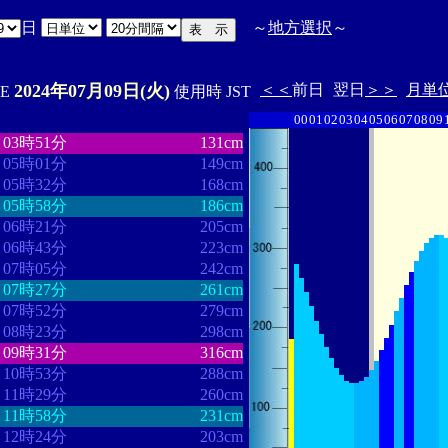
日
～
地方選択
～
2024年07月09日(火)
＜＜
前日
翌日
＞＞
月単
'E
使用時 JST
00
01
02
03
04
05
06
07
08
09
・
・・・・・・・・
・・・・・・・
03時51分
131cm
05時01分
149cm
05時32分
168cm
05時58分
186cm
06時21分
205cm
06時43分
223cm
07時05分
242cm
07時27分
261cm
07時52分
279cm
08時23分
298cm
09時31分
316cm
10時53分
288cm
11時29分
260cm
11時58分
231cm
12時24分
203cm