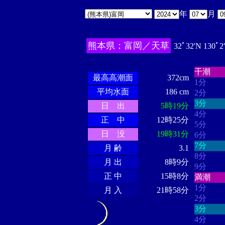
年
月
熊本県：富岡／天草
32ﾟ32'N 130ﾟ2
・・・
・・・・・・
・・・・・・
干潮
最高高潮面
372cm
1分
平均水面
186 cm
2分
3分
日 出
5時19分
4分
正 中
12時25分
5分
日 没
19時31分
6分
7分
月 齢
3.1
8分
月 出
8時9分
9分
正 中
15時8分
満潮
1分
月 入
21時58分
2分
3分
4分