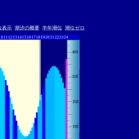
位表示
潮汐の概要
半年潮位
潮位ゼロ
10
11
12
13
14
15
16
17
18
19
20
21
22
23
24