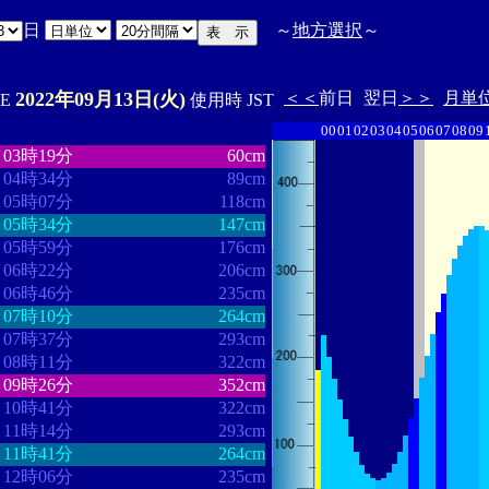
日
～
地方選択
～
2022年09月13日(火)
＜＜
前日
翌日
＞＞
月単
'E
使用時 JST
00
01
02
03
04
05
06
07
08
09
・
・・・・・・・・
・・・・・・・
03時19分
60cm
04時34分
89cm
05時07分
118cm
05時34分
147cm
05時59分
176cm
06時22分
206cm
06時46分
235cm
07時10分
264cm
07時37分
293cm
08時11分
322cm
09時26分
352cm
10時41分
322cm
11時14分
293cm
11時41分
264cm
12時06分
235cm