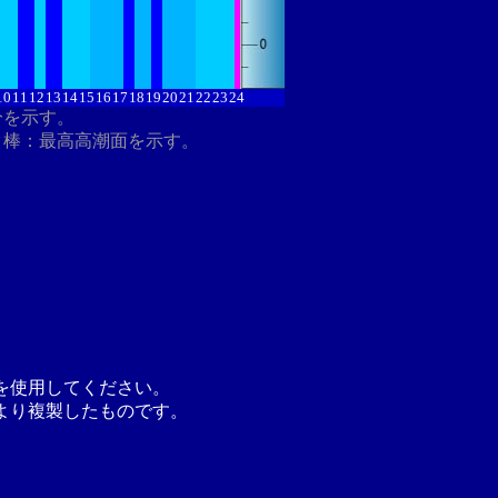
10
11
12
13
14
15
16
17
18
19
20
21
22
23
24
分を示す。
ク棒：最高高潮面を示す。
を使用してください。
より複製したものです。