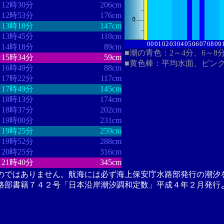
12時30分
206cm
12時53分
176cm
13時18分
147cm
13時45分
118cm
00
01
02
03
04
05
06
07
08
09
14時18分
89cm
■潮の青色：2～4分、6～8
15時34分
59cm
■黄色棒：平均水面、ピン
16時49分
88cm
17時22分
117cm
17時49分
145cm
18時13分
174cm
18時37分
202cm
19時00分
231cm
19時25分
259cm
19時52分
288cm
20時25分
316cm
21時40分
345cm
のではありません。航海には必ず海上保安庁水路部発行の潮汐
路部書籍７４２号「日本沿岸潮汐調和定数」平成４年２月発行