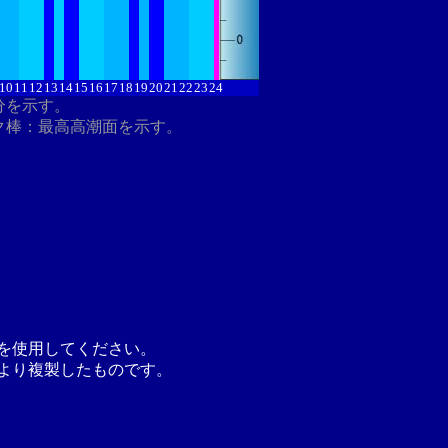
10
11
12
13
14
15
16
17
18
19
20
21
22
23
24
分を示す。
ク棒：最高高潮面を示す。
を使用してください。
より複製したものです。