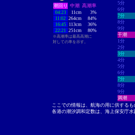
5分
潮回り
中潮
高潮率
6分
04:23
11cm
3%
7分
11:02
264cm
84%
8分
16:45
113cm
36%
9分
22:21
251cm
80%
干潮
※高潮率は最高高潮に
1分
対しての率を示す。
2分
3分
4分
5分
6分
7分
8分
9分
満潮
ここでの情報は、航海の用に供するも
各港の潮汐調和定数は、海上保安庁水