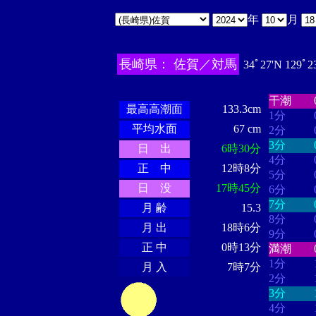
年
月
長崎県： 佐賀／対馬
34ﾟ27'N 129ﾟ2
・・・・
・・・・・・
・・・・・・
干潮
最高高潮面
133.3cm
1分
平均水面
67 cm
2分
3分
日 出
6時30分
4分
正 中
12時8分
5分
日 没
17時45分
6分
7分
月 齢
15.3
8分
月 出
18時6分
9分
正 中
0時13分
満潮
1分
月 入
7時7分
2分
3分
4分