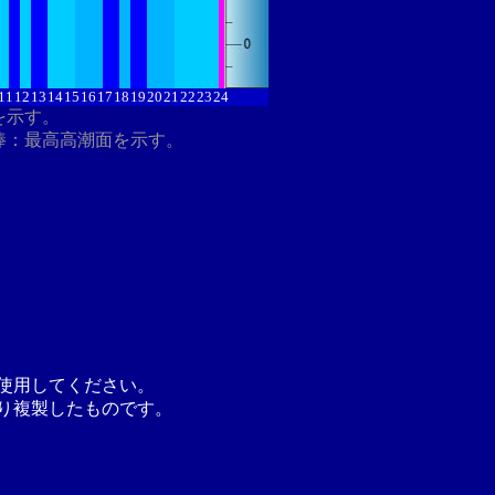
11
12
13
14
15
16
17
18
19
20
21
22
23
24
を示す。
棒：最高高潮面を示す。
使用してください。
り複製したものです。