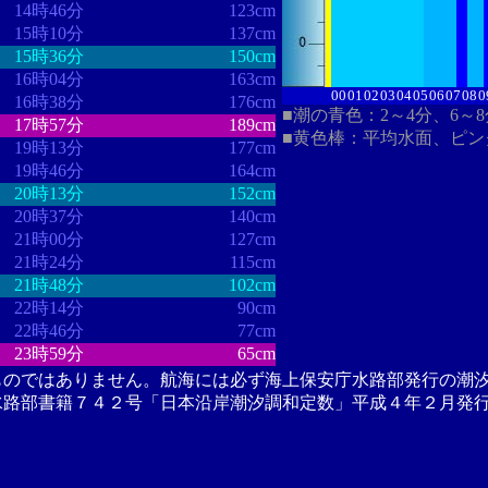
14時46分
123cm
15時10分
137cm
15時36分
150cm
16時04分
163cm
00
01
02
03
04
05
06
07
08
0
16時38分
176cm
■潮の青色：2～4分、6～
17時57分
189cm
■黄色棒：平均水面、ピン
19時13分
177cm
19時46分
164cm
20時13分
152cm
20時37分
140cm
21時00分
127cm
21時24分
115cm
21時48分
102cm
22時14分
90cm
22時46分
77cm
23時59分
65cm
ものではありません。航海には必ず海上保安庁水路部発行の潮
水路部書籍７４２号「日本沿岸潮汐調和定数」平成４年２月発