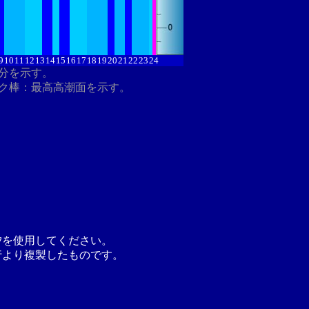
9
10
11
12
13
14
15
16
17
18
19
20
21
22
23
24
8分を示す。
ク棒：最高高潮面を示す。
汐を使用してください。
行より複製したものです。