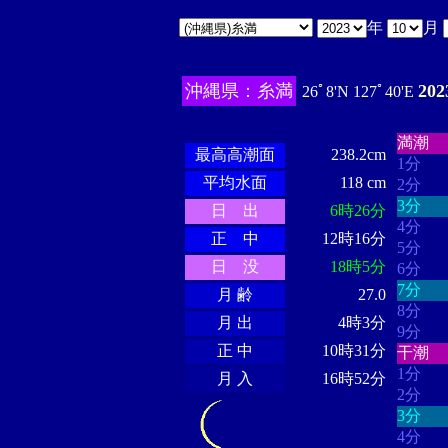
年
月
沖縄県：糸満
20
26ﾟ8'N 127ﾟ40'E
・・・
・・・・・・
・・・・・・
満潮
最高高潮面
238.2cm
1分
平均水面
118 cm
2分
3分
日 出
6時26分
4分
正 中
12時16分
5分
日 没
18時5分
6分
7分
月 齢
27.0
8分
月 出
4時3分
9分
正 中
10時31分
干潮
1分
月 入
16時52分
2分
3分
4分