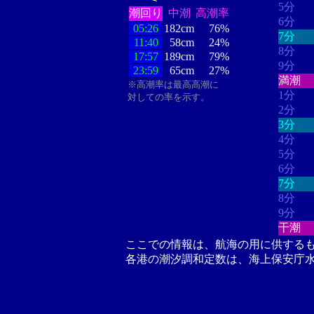
5分
潮回り
中潮
高潮率
6分
05:26
182cm
76%
7分
11:40
58cm
24%
8分
17:57
189cm
79%
9分
23:59
65cm
27%
満潮
※高潮率は最高高潮に
1分
対しての率を示す。
2分
3分
4分
5分
6分
7分
8分
9分
干潮
ここでの情報は、航海の用に供する
各港の潮汐調和定数は、海上保安庁