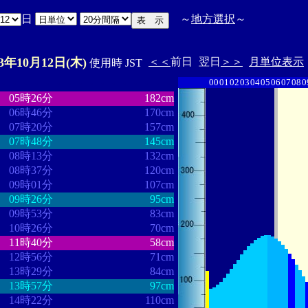
日
～
地方選択
～
23年10月12日(木)
＜＜
前日
翌日
＞＞
月単位表示
使用時 JST
00
01
02
03
04
05
06
07
08
0
・
・・・・・・・・
・・・・・・・
05時26分
182cm
06時46分
170cm
07時20分
157cm
07時48分
145cm
08時13分
132cm
08時37分
120cm
09時01分
107cm
09時26分
95cm
09時53分
83cm
10時26分
70cm
11時40分
58cm
12時56分
71cm
13時29分
84cm
13時57分
97cm
14時22分
110cm