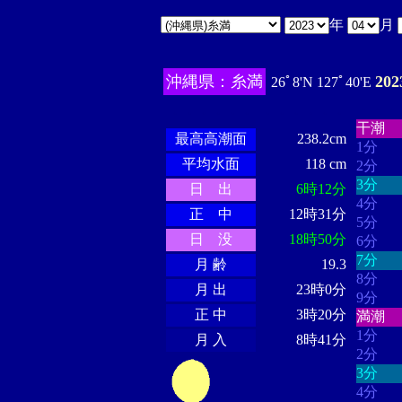
年
月
沖縄県：糸満
20
26ﾟ8'N 127ﾟ40'E
・・・
・・・・・・
・・・・・・
干潮
最高高潮面
238.2cm
1分
平均水面
118 cm
2分
3分
日 出
6時12分
4分
正 中
12時31分
5分
日 没
18時50分
6分
7分
月 齢
19.3
8分
月 出
23時0分
9分
正 中
3時20分
満潮
1分
月 入
8時41分
2分
3分
4分