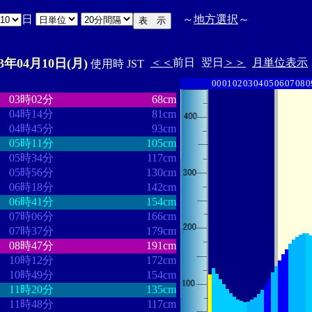
日
～
地方選択
～
23年04月10日(月)
＜＜
前日
翌日
＞＞
月単位表示
使用時 JST
00
01
02
03
04
05
06
07
08
0
・
・・・・・・・・
・・・・・・・
03時02分
68cm
04時14分
81cm
04時45分
93cm
05時11分
105cm
05時34分
117cm
05時56分
130cm
06時18分
142cm
06時41分
154cm
07時06分
166cm
07時37分
179cm
08時47分
191cm
10時12分
172cm
10時49分
154cm
11時20分
135cm
11時48分
117cm