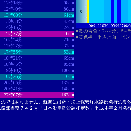
12時14分
98cm
12時40分
80cm
13時08分
61cm
13時38分
43cm
00
01
02
03
04
05
06
07
08
0
14時15分
24cm
■潮の青色：2～4分、6～
15時37分
6cm
■黄色棒：平均水面、ピン
16時54分
21cm
17時27分
37cm
17時55分
53cm
18時21分
69cm
18時45分
85cm
19時10分
100cm
19時36分
116cm
20時05分
132cm
20時41分
148cm
22時07分
163cm
ものではありません。航海には必ず海上保安庁水路部発行の潮
水路部書籍７４２号「日本沿岸潮汐調和定数」平成４年２月発