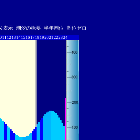
位表示
潮汐の概要
半年潮位
潮位ゼロ
0
11
12
13
14
15
16
17
18
19
20
21
22
23
24