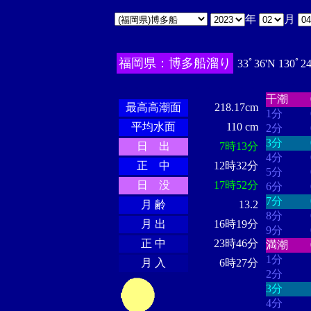
年
月
福岡県：博多船溜り
33ﾟ36'N 130ﾟ2
・・・・
・・・・・・
・・・・・・
干潮
最高高潮面
218.17cm
1分
平均水面
110 cm
2分
3分
日 出
7時13分
4分
正 中
12時32分
5分
日 没
17時52分
6分
7分
月 齢
13.2
8分
月 出
16時19分
9分
正 中
23時46分
満潮
1分
月 入
6時27分
2分
3分
4分