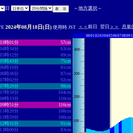
日
～
地方選択
～
2024年08月18日(日)
＜＜
前日
翌日
＞＞
月単
1'E
使用時 JST
00
01
02
03
04
05
06
07
08
09
1
・・・・・・・・
・・・・・・・
03時01分
57cm
04時34分
63cm
05時12分
69cm
05時43分
75cm
06時10分
81cm
06時36分
87cm
07時02分
92cm
07時29分
98cm
07時58分
104cm
08時33分
110cm
09時51分
116cm
11時20分
108cm
11時59分
100cm
12時31分
91cm
13時00分
83cm