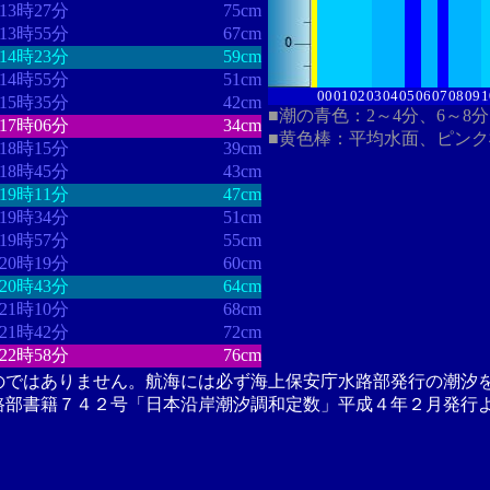
13時27分
75cm
13時55分
67cm
14時23分
59cm
14時55分
51cm
00
01
02
03
04
05
06
07
08
09
1
15時35分
42cm
■潮の青色：2～4分、6～8
17時06分
34cm
■黄色棒：平均水面、ピン
18時15分
39cm
18時45分
43cm
19時11分
47cm
19時34分
51cm
19時57分
55cm
20時19分
60cm
20時43分
64cm
21時10分
68cm
21時42分
72cm
22時58分
76cm
のではありません。航海には必ず海上保安庁水路部発行の潮汐
路部書籍７４２号「日本沿岸潮汐調和定数」平成４年２月発行