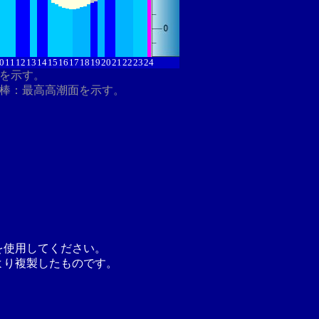
0
11
12
13
14
15
16
17
18
19
20
21
22
23
24
分を示す。
ク棒：最高高潮面を示す。
を使用してください。
より複製したものです。