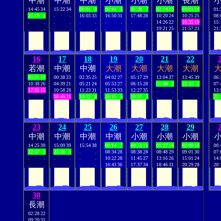
中潮
中潮
中潮
小潮
小潮
小潮
長潮
14:45
34
15:22
34
00:01
0
00:44
3
01:28
7
02:14
10
03:02
14
01:
23:19
-1
.
.
16:03
33
16:50
31
17:48
28
10:20
24
10:25
25
08:
.
.
.
.
.
.
.
.
.
.
14:26
22
16:35
19
15:
.
.
.
.
.
.
.
.
.
.
19:21
25
21:57
23
21:
16
17
18
19
20
21
22
若潮
中潮
中潮
大潮
大潮
大潮
大潮
03:51
18
00:38
23
02:35
25
04:02
27
05:17
29
13:04
37
13:45
39
06:
10:38
26
04:39
21
05:21
24
05:53
27
06:15
28
21:38
2
22:18
2
07:
17:51
15
10:58
28
11:23
31
11:53
33
12:27
35
.
.
.
.
13:
.
.
18:45
11
19:32
8
20:15
5
20:57
3
.
.
.
.
22:
23
24
25
26
27
28
29
中潮
中潮
中潮
中潮
小潮
小潮
小潮
14:25
39
15:09
39
15:54
38
00:14
7
00:51
11
01:27
14
02:00
18
00:
22:57
3
23:36
5
.
.
08:34
28
08:38
28
08:48
29
09:01
30
07:
.
.
.
.
.
.
10:22
28
11:45
27
13:16
26
15:01
24
14:
.
.
.
.
.
.
16:43
36
17:37
34
18:46
31
20:29
28
20:
30
長潮
02:28
22
09:20
31