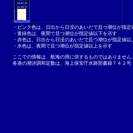
16:42
21
23:30
27
・ピンク色は、日出から日没のあいだで且つ潮位が指定
・黄緑色は、夜間で且つ潮位が指定値以下を示す
・赤色は、日出から日没のあいだで且つ潮位が指定値以
・水色は、夜間で且つ潮位が指定値以上を示す
ここでの情報は、航海の用に供するものではありません
各港の潮汐調和定数は、海上保安庁水路部書籍７４２号