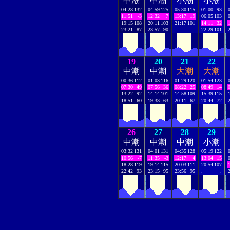
中潮
中潮
小潮
小潮
04:28
132
04:59
125
05:30
115
01:00
93
11:51
-3
12:32
7
13:17
19
06:05
103
19:15
108
20:11
103
21:17
101
14:11
32
23:21
87
23:57
90
.
.
22:29
101
19
20
21
22
中潮
中潮
大潮
大潮
00:36
112
01:03
116
01:29
120
01:54
123
07:30
49
07:56
36
08:22
25
08:49
14
13:22
92
14:14
101
14:58
109
15:39
115
18:51
60
19:33
63
20:11
67
20:44
72
26
27
28
29
中潮
中潮
中潮
小潮
03:32
131
04:01
131
04:35
128
05:19
122
10:56
-7
11:35
-3
12:17
4
13:04
15
18:28
119
19:14
115
20:03
111
20:54
107
22:42
93
23:15
95
23:56
95
.
.