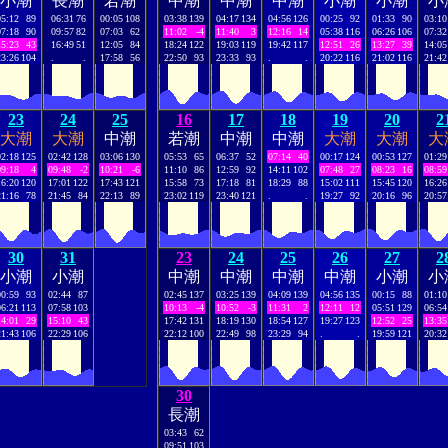
小潮
長潮
若潮
中潮
中潮
中潮
小潮
小潮
小
05:12
89
06:31
76
00:05
108
03:38
139
04:17
134
04:56
126
00:25
92
01:33
90
03:10
07:18
90
09:57
82
07:03
62
11:02
-4
11:40
3
12:16
14
05:38
116
06:26
106
07:32
15:23
43
16:49
51
12:05
84
18:24
122
19:03
119
19:42
117
12:51
26
13:27
39
14:05
23:26
104
.
.
17:58
56
22:50
93
23:33
93
.
.
20:22
116
21:02
116
21:42
23
24
25
16
17
18
19
20
2
大潮
大潮
中潮
若潮
中潮
中潮
大潮
大潮
大
02:18
125
02:42
128
03:06
130
05:53
65
06:37
52
07:14
40
00:17
124
00:53
127
01:29
09:18
4
09:48
-2
10:21
-6
11:10
86
12:59
92
14:11
102
07:48
27
08:23
16
08:59
16:20
120
17:01
122
17:43
121
15:58
73
17:18
81
18:29
88
15:02
111
15:45
120
16:26
21:16
78
21:45
84
22:13
89
23:02
119
23:40
121
.
.
19:27
92
20:16
96
20:57
30
31
23
24
25
26
27
2
小潮
小潮
中潮
中潮
中潮
中潮
小潮
小
00:59
93
02:44
87
02:45
137
03:25
139
04:09
139
04:56
135
00:15
88
01:10
06:21
113
07:58
103
10:13
-4
10:52
-3
11:31
2
12:11
12
05:51
129
06:54
14:01
29
15:10
43
17:42
131
18:19
130
18:54
127
19:27
123
12:52
25
13:35
21:43
106
22:29
106
22:12
100
22:49
98
23:29
94
.
.
19:59
121
20:32
30
長潮
03:43
62
09:51
103