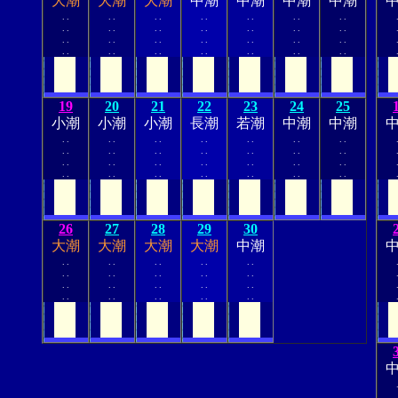
大潮
大潮
大潮
中潮
中潮
中潮
中潮
.
.
.
.
.
.
.
.
.
.
.
.
.
.
.
.
.
.
.
.
.
.
.
.
.
.
.
.
.
.
.
.
.
.
.
.
.
.
.
.
.
.
.
.
.
.
.
.
.
.
.
.
.
.
.
.
19
20
21
22
23
24
25
小潮
小潮
小潮
長潮
若潮
中潮
中潮
.
.
.
.
.
.
.
.
.
.
.
.
.
.
.
.
.
.
.
.
.
.
.
.
.
.
.
.
.
.
.
.
.
.
.
.
.
.
.
.
.
.
.
.
.
.
.
.
.
.
.
.
.
.
.
.
26
27
28
29
30
大潮
大潮
大潮
大潮
中潮
.
.
.
.
.
.
.
.
.
.
.
.
.
.
.
.
.
.
.
.
.
.
.
.
.
.
.
.
.
.
.
.
.
.
.
.
.
.
.
.