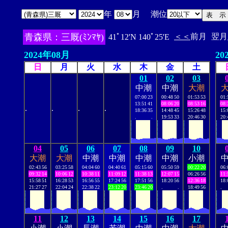
年
月 潮位
青森県：三厩(ﾐﾝﾏﾔ)
＜＜
前月
翌月
41ﾟ12'N 140ﾟ25'E
2024年08月
20
日
月
火
水
木
金
土
01
02
03
中潮
中潮
大潮
07:00
23
00:48
50
01:53
53
01:
13:51
41
08:06
20
08:53
16
08:
.
.
.
.
18:36
35
14:48
45
15:26
48
15:
.
.
19:53
33
20:46
30
20:
04
05
06
07
08
09
10
大潮
大潮
中潮
中潮
中潮
中潮
小潮
02:43
56
03:25
58
04:04
60
04:40
61
05:15
60
05:50
59
00:22
20
06:
09:32
14
10:06
12
10:38
11
11:09
12
11:38
13
12:07
15
06:26
56
11:
15:58
51
16:28
53
16:56
55
17:24
56
17:51
56
18:20
56
12:36
18
18:
21:27
27
22:04
24
22:38
22
23:12
20
23:46
20
.
.
18:49
56
.
11
12
13
14
15
16
17