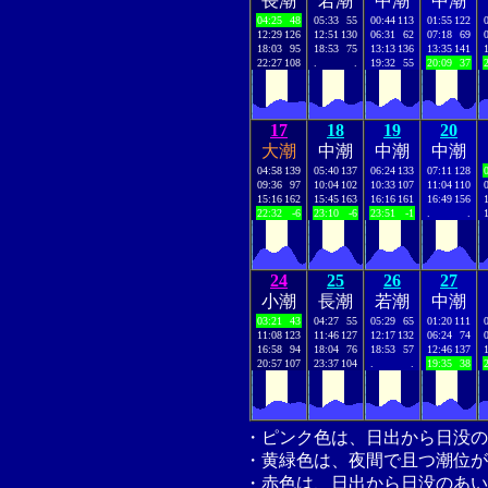
長潮
若潮
中潮
中潮
04:25
48
05:33
55
00:44
113
01:55
122
12:29
126
12:51
130
06:31
62
07:18
69
18:03
95
18:53
75
13:13
136
13:35
141
22:27
108
.
.
19:32
55
20:09
37
17
18
19
20
大潮
中潮
中潮
中潮
04:58
139
05:40
137
06:24
133
07:11
128
09:36
97
10:04
102
10:33
107
11:04
110
15:16
162
15:45
163
16:16
161
16:49
156
22:32
-6
23:10
-6
23:51
-1
.
.
24
25
26
27
小潮
長潮
若潮
中潮
03:21
43
04:27
55
05:29
65
01:20
111
11:08
123
11:46
127
12:17
132
06:24
74
16:58
94
18:04
76
18:53
57
12:46
137
20:57
107
23:37
104
.
.
19:35
38
・ピンク色は、日出から日没の
・黄緑色は、夜間で且つ潮位が
・赤色は、日出から日没のあい