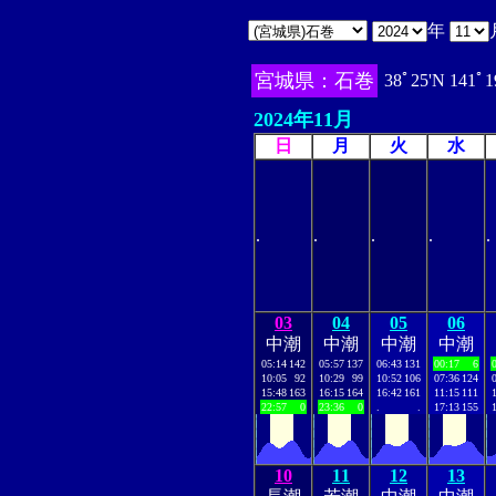
年
宮城県：石巻
38ﾟ25'N 141ﾟ1
2024年11月
日
月
火
水
.
.
.
.
.
03
04
05
06
中潮
中潮
中潮
中潮
05:14
142
05:57
137
06:43
131
00:17
6
10:05
92
10:29
99
10:52
106
07:36
124
15:48
163
16:15
164
16:42
161
11:15
111
22:57
0
23:36
0
.
.
17:13
155
10
11
12
13